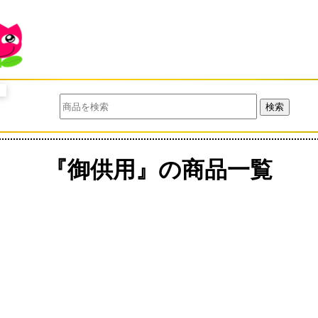
検索
『御供用』の商品一覧