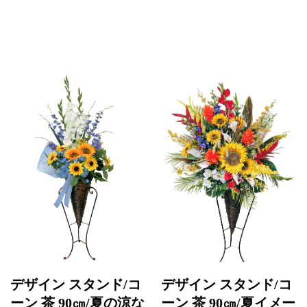
デザイン スタンド/コ
デザイン スタンド/コ
ーン 茶 90㎝/夏の涼な
ーン 茶 90㎝/夏イメー