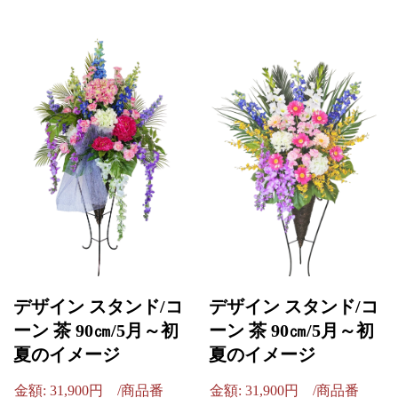
デザイン スタンド/コ
デザイン スタンド/コ
ーン 茶 90㎝/5月～初
ーン 茶 90㎝/5月～初
夏のイメージ
夏のイメージ
金額: 31,900円 /商品番
金額: 31,900円 /商品番