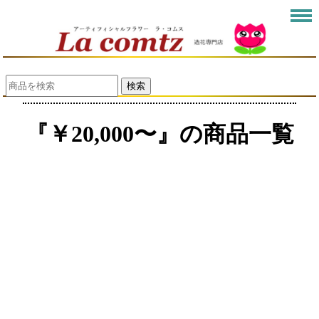
検索
『￥20,000〜』の商品一覧