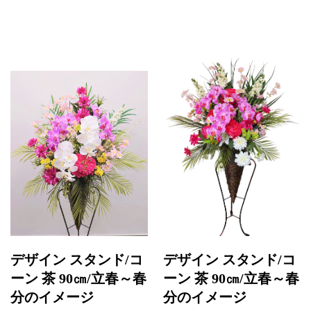
デザイン スタンド/コ
デザイン スタンド/コ
ーン 茶 90㎝/立春～春
ーン 茶 90㎝/立春～春
分のイメージ
分のイメージ