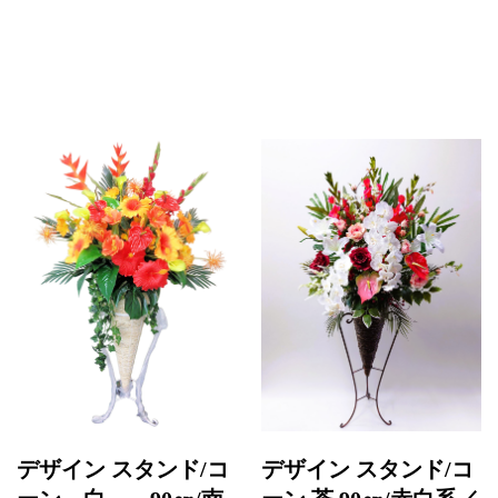
デザイン スタンド/コ
デザイン スタンド/コ