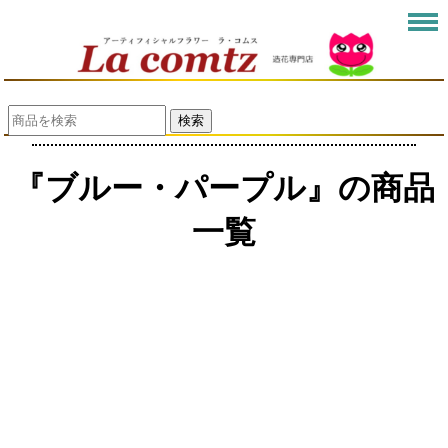
検索
『ブルー・パープル』の商品
一覧