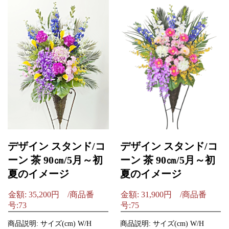
デザイン スタンド/コ
デザイン スタンド/コ
ーン 茶 90㎝/5月～初
ーン 茶 90㎝/5月～初
夏のイメージ
夏のイメージ
金額: 35,200円 /商品番
金額: 31,900円 /商品番
号:73
号:75
商品説明: サイズ(cm) W/H
商品説明: サイズ(cm) W/H